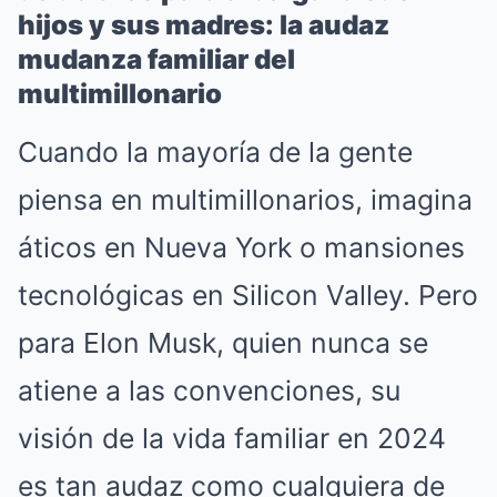
hijos y sus madres: la audaz
mudanza familiar del
multimillonario
Cuando la mayoría de la gente
piensa en multimillonarios, imagina
áticos en Nueva York o mansiones
tecnológicas en Silicon Valley. Pero
para Elon Musk, quien nunca se
atiene a las convenciones, su
visión de la vida familiar en 2024
es tan audaz como cualquiera de