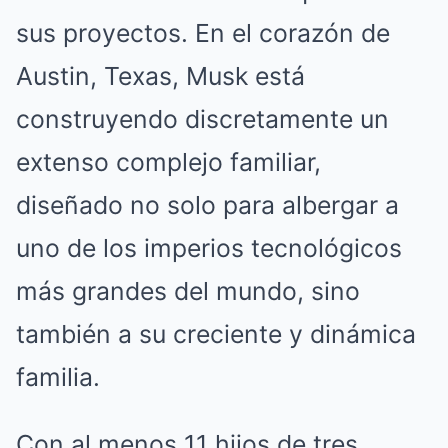
sus proyectos. En el corazón de
Austin, Texas, Musk está
construyendo discretamente un
extenso complejo familiar,
diseñado no solo para albergar a
uno de los imperios tecnológicos
más grandes del mundo, sino
también a su creciente y dinámica
familia.
Con al menos 11 hijos de tres