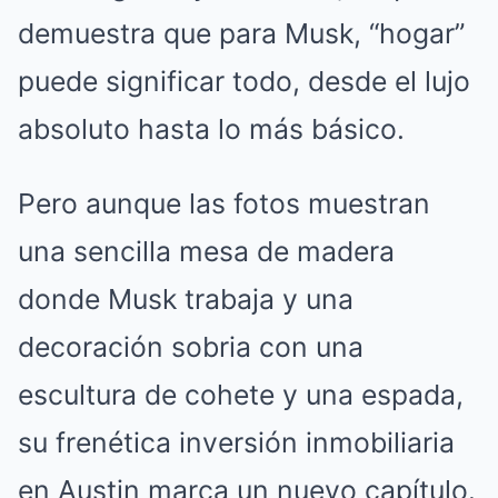
demuestra que para Musk, “hogar”
puede significar todo, desde el lujo
absoluto hasta lo más básico.
Pero aunque las fotos muestran
una sencilla mesa de madera
donde Musk trabaja y una
decoración sobria con una
escultura de cohete y una espada,
su frenética inversión inmobiliaria
en Austin marca un nuevo capítulo.