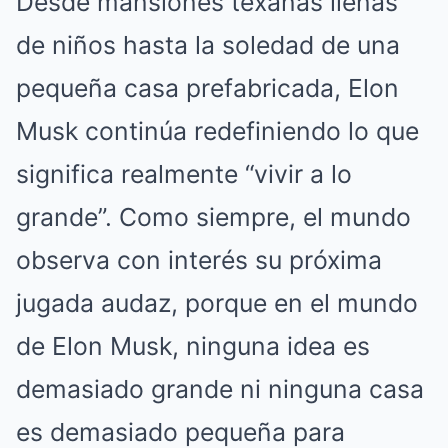
Desde mansiones texanas llenas
de niños hasta la soledad de una
pequeña casa prefabricada, Elon
Musk continúa redefiniendo lo que
significa realmente “vivir a lo
grande”. Como siempre, el mundo
observa con interés su próxima
jugada audaz, porque en el mundo
de Elon Musk, ninguna idea es
demasiado grande ni ninguna casa
es demasiado pequeña para