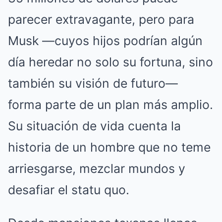
parecer extravagante, pero para
Musk —cuyos hijos podrían algún
día heredar no solo su fortuna, sino
también su visión de futuro—
forma parte de un plan más amplio.
Su situación de vida cuenta la
historia de un hombre que no teme
arriesgarse, mezclar mundos y
desafiar el statu quo.