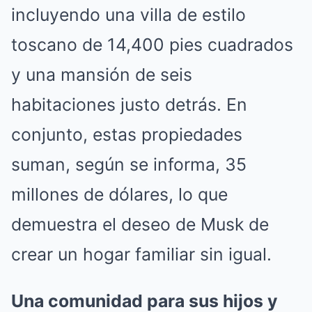
incluyendo una villa de estilo
toscano de 14,400 pies cuadrados
y una mansión de seis
habitaciones justo detrás. En
conjunto, estas propiedades
suman, según se informa, 35
millones de dólares, lo que
demuestra el deseo de Musk de
crear un hogar familiar sin igual.
Una comunidad para sus hijos y