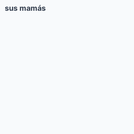
sus mamás