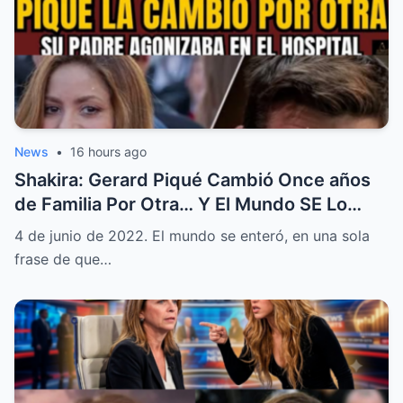
News
•
16 hours ago
Shakira: Gerard Piqué Cambió Once años
de Familia Por Otra… Y El Mundo SE Lo
Cobró
4 de junio de 2022. El mundo se enteró, en una sola
frase de que…