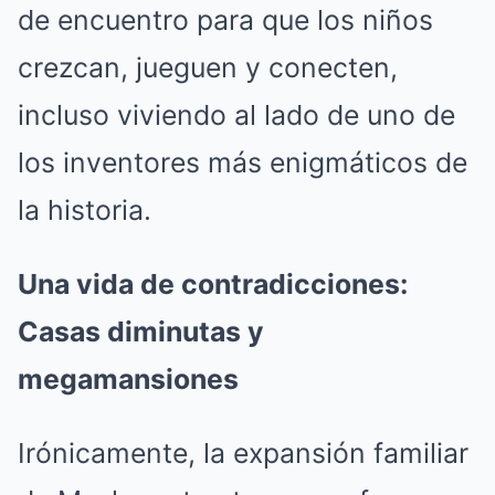
de encuentro para que los niños
crezcan, jueguen y conecten,
incluso viviendo al lado de uno de
los inventores más enigmáticos de
la historia.
Una vida de contradicciones:
Casas diminutas y
megamansiones
Irónicamente, la expansión familiar