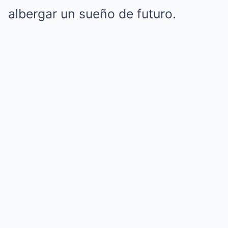
albergar un sueño de futuro.