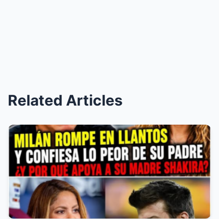
Related Articles