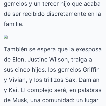
gemelos y un tercer hijo que acaba
de ser recibido discretamente en la
familia.
También se espera que la exesposa
de Elon, Justine Wilson, traiga a
sus cinco hijos: los gemelos Griffin
y Vivian, y los trillizos Sax, Damian
y Kai. El complejo será, en palabras
de Musk, una comunidad: un lugar