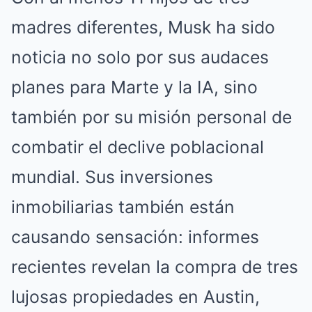
madres diferentes, Musk ha sido
noticia no solo por sus audaces
planes para Marte y la IA, sino
también por su misión personal de
combatir el declive poblacional
mundial. Sus inversiones
inmobiliarias también están
causando sensación: informes
recientes revelan la compra de tres
lujosas propiedades en Austin,