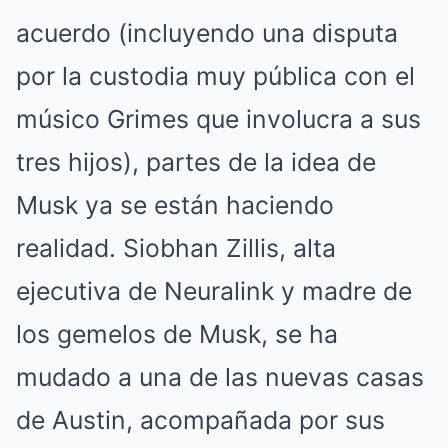
acuerdo (incluyendo una disputa
por la custodia muy pública con el
músico Grimes que involucra a sus
tres hijos), partes de la idea de
Musk ya se están haciendo
realidad. Siobhan Zillis, alta
ejecutiva de Neuralink y madre de
los gemelos de Musk, se ha
mudado a una de las nuevas casas
de Austin, acompañada por sus