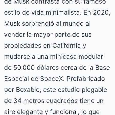
de Musk contrasta con su famoso
estilo de vida minimalista. En 2020,
Musk sorprendió al mundo al
vender la mayor parte de sus
propiedades en California y
mudarse a una minicasa modular
de 50.000 dólares cerca de la Base
Espacial de SpaceX. Prefabricado
por Boxable, este estudio plegable
de 34 metros cuadrados tiene un
aire elegante y funcional, lo que