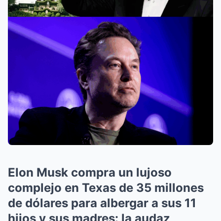
Elon Musk compra un lujoso
complejo en Texas de 35 millones
de dólares para albergar a sus 11
hijos y sus madres: la audaz