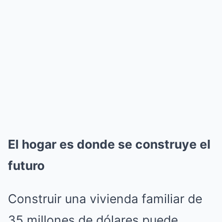
El hogar es donde se construye el
futuro
Construir una vivienda familiar de
35 millones de dólares puede