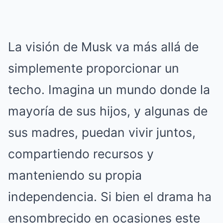
La visión de Musk va más allá de
simplemente proporcionar un
techo. Imagina un mundo donde la
mayoría de sus hijos, y algunas de
sus madres, puedan vivir juntos,
compartiendo recursos y
manteniendo su propia
independencia. Si bien el drama ha
ensombrecido en ocasiones este