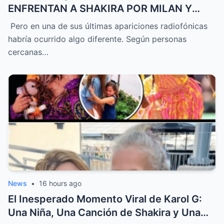
ENFRENTAN A SHAKIRA POR MILAN Y
SASHA!
Pero en una de sus últimas apariciones radiofónicas
habría ocurrido algo diferente. Según personas
cercanas…
News
•
16 hours ago
El Inesperado Momento Viral de Karol G:
Una Niña, Una Canción de Shakira y Una