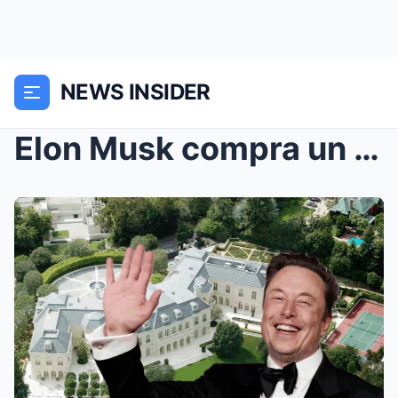
NEWS INSIDER
Elon Musk compra un lujoso complejo en Texas de 35...