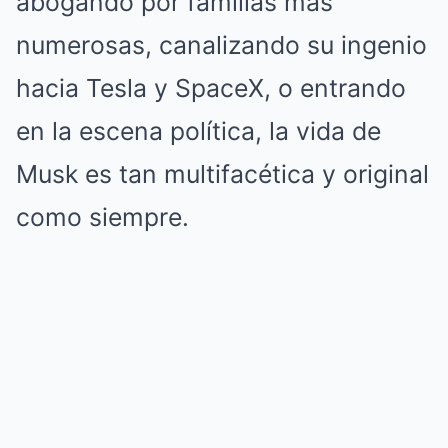
abogando por familias más
numerosas, canalizando su ingenio
hacia Tesla y SpaceX, o entrando
en la escena política, la vida de
Musk es tan multifacética y original
como siempre.