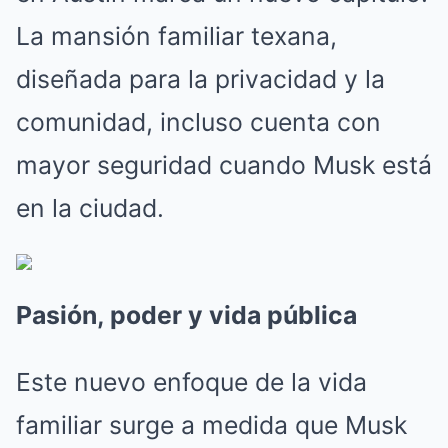
La mansión familiar texana,
diseñada para la privacidad y la
comunidad, incluso cuenta con
mayor seguridad cuando Musk está
en la ciudad.
Pasión, poder y vida pública
Este nuevo enfoque de la vida
familiar surge a medida que Musk