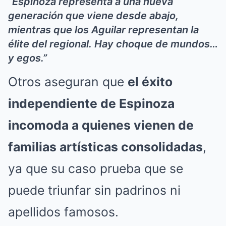
“Espinoza representa a una nueva
generación que viene desde abajo,
mientras que los Aguilar representan la
élite del regional. Hay choque de mundos…
y egos.”
Otros aseguran que
el éxito
independiente de Espinoza
incomoda a quienes vienen de
familias artísticas consolidadas
,
ya que su caso prueba que se
puede triunfar sin padrinos ni
apellidos famosos.