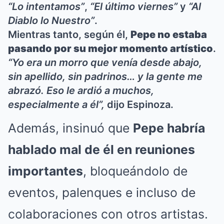
“Lo intentamos”
,
“El último viernes”
y
“Al
Diablo lo Nuestro”
.
Mientras tanto, según él,
Pepe no estaba
pasando por su mejor momento artístico
.
“Yo era un morro que venía desde abajo,
sin apellido, sin padrinos… y la gente me
abrazó. Eso le ardió a muchos,
especialmente a él”,
dijo Espinoza.
Además, insinuó que
Pepe habría
hablado mal de él en reuniones
importantes
, bloqueándolo de
eventos, palenques e incluso de
colaboraciones con otros artistas.