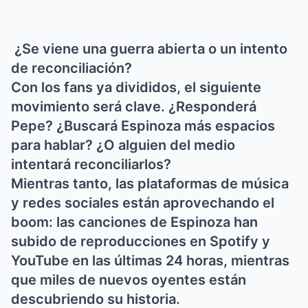
¿Se viene una guerra abierta o un intento
de reconciliación?
Con los fans ya divididos, el siguiente
movimiento será clave. ¿Responderá
Pepe? ¿Buscará Espinoza más espacios
para hablar? ¿O alguien del medio
intentará reconciliarlos?
Mientras tanto, las plataformas de música
y redes sociales están aprovechando el
boom: las canciones de Espinoza han
subido de reproducciones en Spotify y
YouTube en las últimas 24 horas, mientras
que miles de nuevos oyentes están
descubriendo su historia.