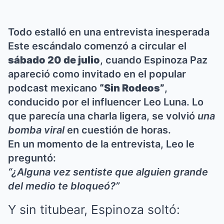
Todo estalló en una entrevista inesperada
Este escándalo comenzó a circular el
sábado 20 de julio
, cuando Espinoza Paz
apareció como invitado en el popular
podcast mexicano
“Sin Rodeos”
,
conducido por el influencer Leo Luna. Lo
que parecía una charla ligera, se volvió
una
bomba viral
en cuestión de horas.
En un momento de la entrevista, Leo le
preguntó:
“¿Alguna vez sentiste que alguien grande
del medio te bloqueó?”
Y sin titubear, Espinoza soltó: