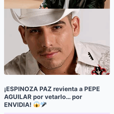
¡ESPINOZA PAZ revienta a PEPE
AGUILAR por vetarlo… por
ENVIDIA!