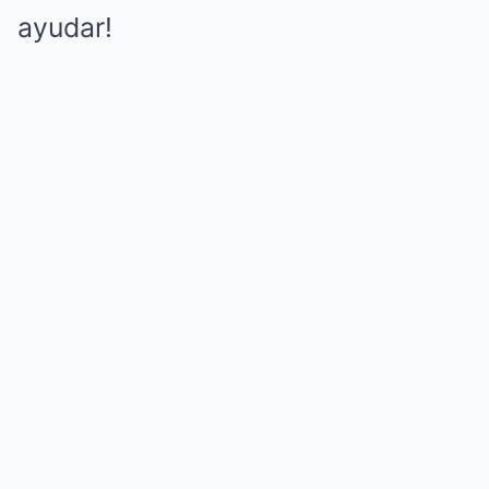
ayudar!