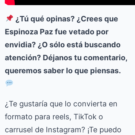
¿Tú qué opinas? ¿Crees que
Espinoza Paz fue vetado por
envidia? ¿O sólo está buscando
atención? Déjanos tu comentario,
queremos saber lo que piensas.
¿Te gustaría que lo convierta en
formato para reels, TikTok o
carrusel de Instagram? ¡Te puedo