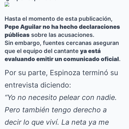
Hasta el momento de esta publicación,
Pepe Aguilar no ha hecho declaraciones
públicas
sobre las acusaciones.
Sin embargo, fuentes cercanas aseguran
que el equipo del cantante
ya está
evaluando emitir un comunicado oficial
.
Por su parte, Espinoza terminó su
entrevista diciendo:
“Yo no necesito pelear con nadie.
Pero también tengo derecho a
decir lo que viví. La neta ya me