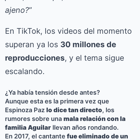
ajeno?
”
En TikTok, los videos del momento
superan ya los
30 millones de
reproducciones
, y el tema sigue
escalando.
¿Ya había tensión desde antes?
Aunque esta es la primera vez que
Espinoza Paz
lo dice tan directo
, los
rumores sobre una
mala relación con la
familia Aguilar
llevan años rondando.
En 2017, el cantante
fue eliminado de un