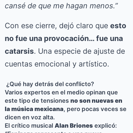
cansé de que me hagan menos.”
Con ese cierre, dejó claro que
esto
no fue una provocación… fue una
catarsis
. Una especie de ajuste de
cuentas emocional y artístico.
¿Qué hay detrás del conflicto?
Varios expertos en el medio opinan que
este tipo de tensiones
no son nuevas en
la música mexicana
, pero pocas veces se
dicen en voz alta.
El crítico musical
Alan Briones
explicó: