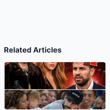
Related Articles