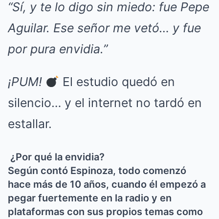
“Sí, y te lo digo sin miedo: fue Pepe
Aguilar. Ese señor me vetó… y fue
por pura envidia.”
¡PUM!
El estudio quedó en
silencio… y el internet no tardó en
estallar.
¿Por qué la envidia?
Según contó Espinoza, todo comenzó
hace más de 10 años, cuando él empezó a
pegar fuertemente en la radio y en
plataformas con sus propios temas como