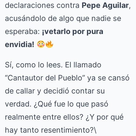
declaraciones contra
Pepe Aguilar
,
acusándolo de algo que nadie se
esperaba:
¡vetarlo por pura
envidia!
Sí, como lo lees. El llamado
“Cantautor del Pueblo” ya se cansó
de callar y decidió contar su
verdad. ¿Qué fue lo que pasó
realmente entre ellos? ¿Y por qué
hay tanto resentimiento?\