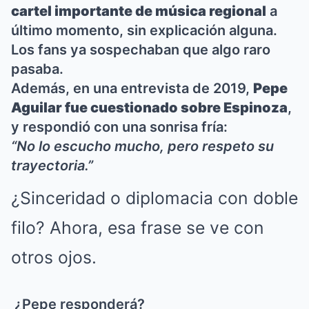
cartel importante de música regional
a
último momento, sin explicación alguna.
Los fans ya sospechaban que algo raro
pasaba.
Además, en una entrevista de 2019,
Pepe
Aguilar fue cuestionado sobre Espinoza
,
y respondió con una sonrisa fría:
“No lo escucho mucho, pero respeto su
trayectoria.”
¿Sinceridad o diplomacia con doble
filo? Ahora, esa frase se ve con
otros ojos.
¿Pepe responderá?