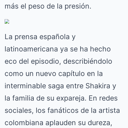
más el peso de la presión.
La prensa española y
latinoamericana ya se ha hecho
eco del episodio, describiéndolo
como un nuevo capítulo en la
interminable saga entre Shakira y
la familia de su expareja. En redes
sociales, los fanáticos de la artista
colombiana aplauden su dureza,