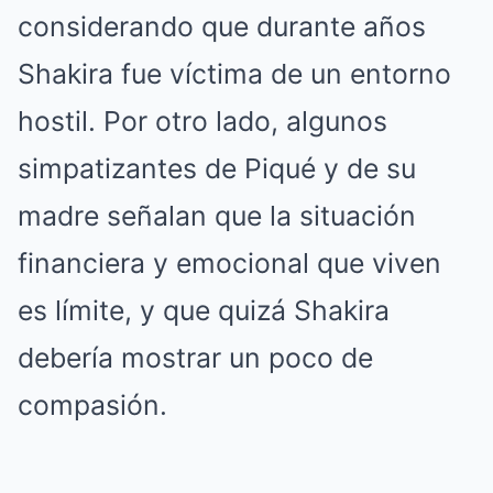
considerando que durante años
Shakira fue víctima de un entorno
hostil. Por otro lado, algunos
simpatizantes de Piqué y de su
madre señalan que la situación
financiera y emocional que viven
es límite, y que quizá Shakira
debería mostrar un poco de
compasión.