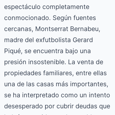
espectáculo completamente
conmocionado. Según fuentes
cercanas, Montserrat Bernabeu,
madre del exfutbolista Gerard
Piqué, se encuentra bajo una
presión insostenible. La venta de
propiedades familiares, entre ellas
una de las casas más importantes,
se ha interpretado como un intento
desesperado por cubrir deudas que