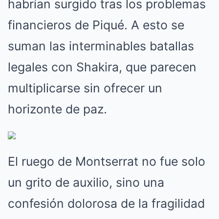
habrían surgido tras los problemas
financieros de Piqué. A esto se
suman las interminables batallas
legales con Shakira, que parecen
multiplicarse sin ofrecer un
horizonte de paz.
El ruego de Montserrat no fue solo
un grito de auxilio, sino una
confesión dolorosa de la fragilidad