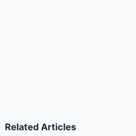
Related Articles