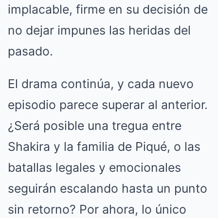
implacable, firme en su decisión de
no dejar impunes las heridas del
pasado.
El drama continúa, y cada nuevo
episodio parece superar al anterior.
¿Será posible una tregua entre
Shakira y la familia de Piqué, o las
batallas legales y emocionales
seguirán escalando hasta un punto
sin retorno? Por ahora, lo único