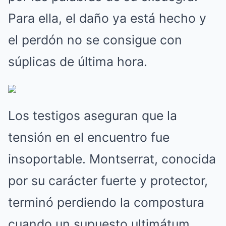
Para ella, el daño ya está hecho y
el perdón no se consigue con
súplicas de última hora.
Los testigos aseguran que la
tensión en el encuentro fue
insoportable. Montserrat, conocida
por su carácter fuerte y protector,
terminó perdiendo la compostura
cuando un supuesto ultimátum