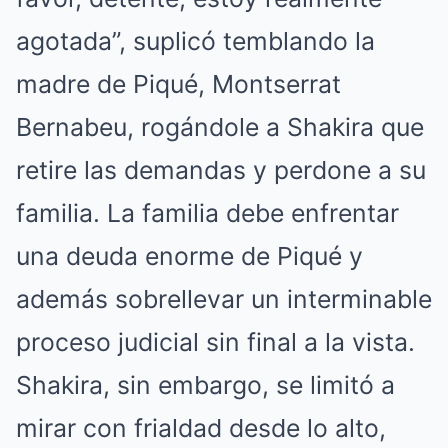
agotada”, suplicó temblando la
madre de Piqué, Montserrat
Bernabeu, rogándole a Shakira que
retire las demandas y perdone a su
familia. La familia debe enfrentar
una deuda enorme de Piqué y
además sobrellevar un interminable
proceso judicial sin final a la vista.
Shakira, sin embargo, se limitó a
mirar con frialdad desde lo alto,