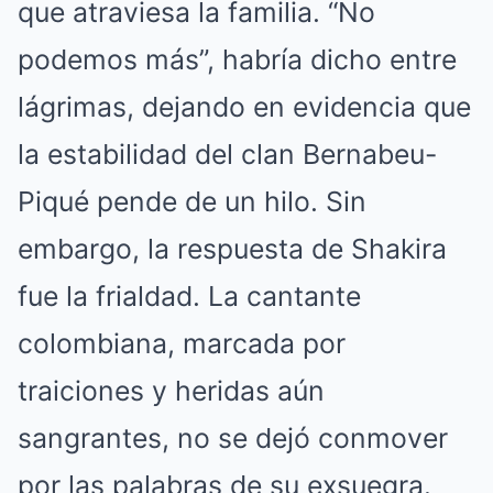
que atraviesa la familia. “No
podemos más”, habría dicho entre
lágrimas, dejando en evidencia que
la estabilidad del clan Bernabeu-
Piqué pende de un hilo. Sin
embargo, la respuesta de Shakira
fue la frialdad. La cantante
colombiana, marcada por
traiciones y heridas aún
sangrantes, no se dejó conmover
por las palabras de su exsuegra.