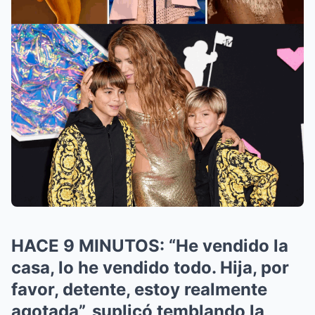
HACE 9 MINUTOS: “He vendido la
casa, lo he vendido todo. Hija, por
favor, detente, estoy realmente
agotada”, suplicó temblando la