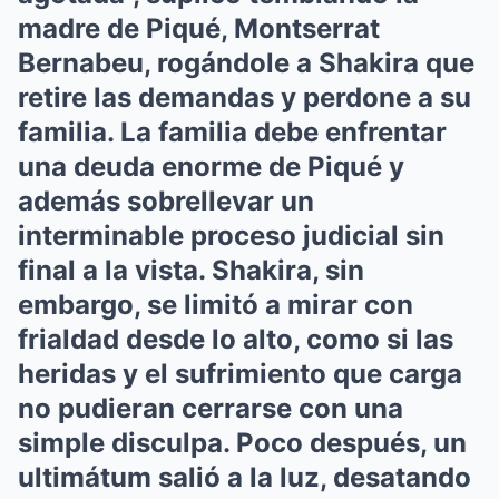
madre de Piqué, Montserrat
Bernabeu, rogándole a Shakira que
retire las demandas y perdone a su
familia. La familia debe enfrentar
una deuda enorme de Piqué y
además sobrellevar un
interminable proceso judicial sin
final a la vista. Shakira, sin
embargo, se limitó a mirar con
frialdad desde lo alto, como si las
heridas y el sufrimiento que carga
no pudieran cerrarse con una
simple disculpa. Poco después, un
ultimátum salió a la luz, desatando