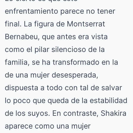
enfrentamiento parece no tener
final. La figura de Montserrat
Bernabeu, que antes era vista
como el pilar silencioso de la
familia, se ha transformado en la
de una mujer desesperada,
dispuesta a todo con tal de salvar
lo poco que queda de la estabilidad
de los suyos. En contraste, Shakira
aparece como una mujer