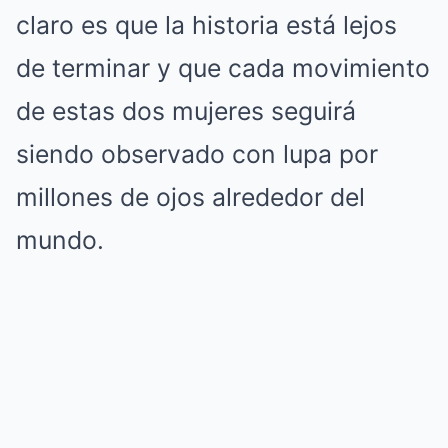
claro es que la historia está lejos
de terminar y que cada movimiento
de estas dos mujeres seguirá
siendo observado con lupa por
millones de ojos alrededor del
mundo.