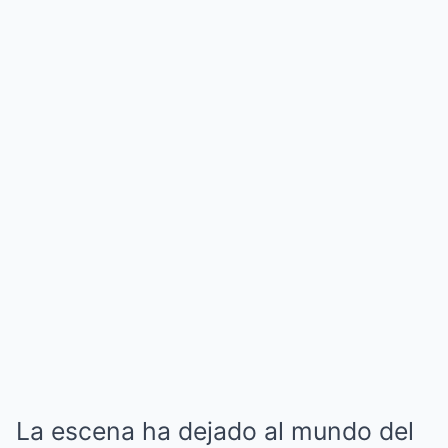
La escena ha dejado al mundo del