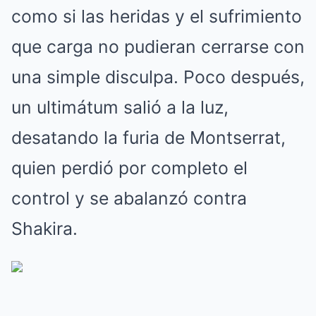
como si las heridas y el sufrimiento
que carga no pudieran cerrarse con
una simple disculpa. Poco después,
un ultimátum salió a la luz,
desatando la furia de Montserrat,
quien perdió por completo el
control y se abalanzó contra
Shakira.