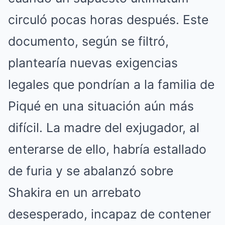
circuló pocas horas después. Este
documento, según se filtró,
plantearía nuevas exigencias
legales que pondrían a la familia de
Piqué en una situación aún más
difícil. La madre del exjugador, al
enterarse de ello, habría estallado
de furia y se abalanzó sobre
Shakira en un arrebato
desesperado, incapaz de contener