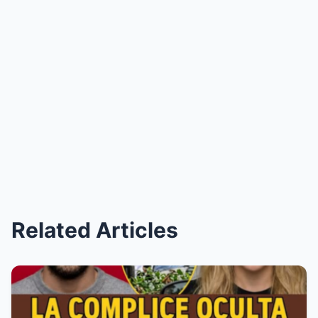
Related Articles