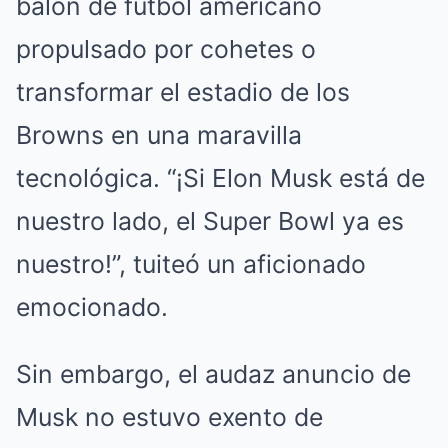
balón de fútbol americano
propulsado por cohetes o
transformar el estadio de los
Browns en una maravilla
tecnológica. “¡Si Elon Musk está de
nuestro lado, el Super Bowl ya es
nuestro!”, tuiteó un aficionado
emocionado.
Sin embargo, el audaz anuncio de
Musk no estuvo exento de