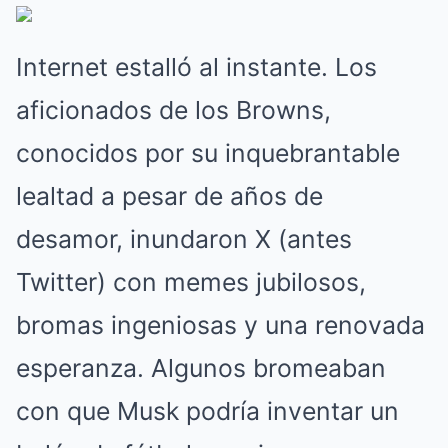
Internet estalló al instante. Los
aficionados de los Browns,
conocidos por su inquebrantable
lealtad a pesar de años de
desamor, inundaron X (antes
Twitter) con memes jubilosos,
bromas ingeniosas y una renovada
esperanza. Algunos bromeaban
con que Musk podría inventar un