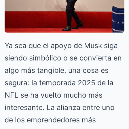
Ya sea que el apoyo de Musk siga
siendo simbólico o se convierta en
algo más tangible, una cosa es
segura: la temporada 2025 de la
NFL se ha vuelto mucho más
interesante. La alianza entre uno
de los emprendedores más