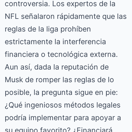
controversia. Los expertos de la
NFL señalaron rápidamente que las
reglas de la liga prohíben
estrictamente la interferencia
financiera o tecnológica externa.
Aun así, dada la reputación de
Musk de romper las reglas de lo
posible, la pregunta sigue en pie:
¿Qué ingeniosos métodos legales
podría implementar para apoyar a
su equipo favorito? ¿Financiará