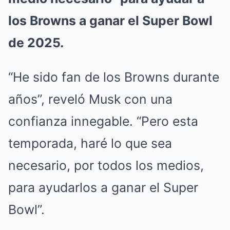
los Browns a ganar el Super Bowl
de 2025.
“He sido fan de los Browns durante
años”, reveló Musk con una
confianza innegable. “Pero esta
temporada, haré lo que sea
necesario, por todos los medios,
para ayudarlos a ganar el Super
Bowl”.