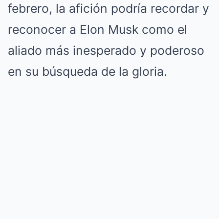
febrero, la afición podría recordar y
reconocer a Elon Musk como el
aliado más inesperado y poderoso
en su búsqueda de la gloria.