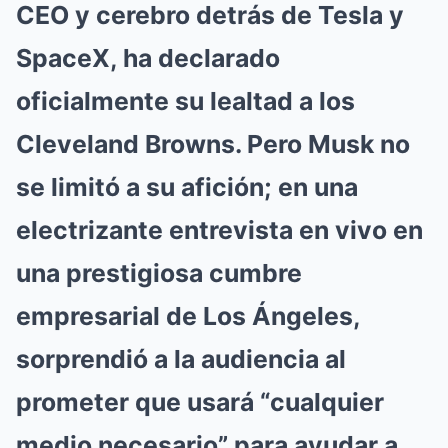
CEO y cerebro detrás de Tesla y
SpaceX, ha declarado
oficialmente su lealtad a los
Cleveland Browns. Pero Musk no
se limitó a su afición; en una
electrizante entrevista en vivo en
una prestigiosa cumbre
empresarial de Los Ángeles,
sorprendió a la audiencia al
prometer que usará “cualquier
medio necesario” para ayudar a