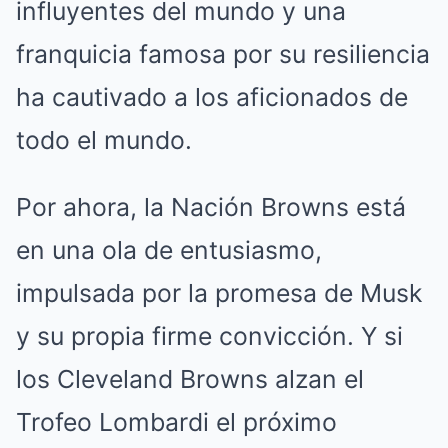
influyentes del mundo y una
franquicia famosa por su resiliencia
ha cautivado a los aficionados de
todo el mundo.
Por ahora, la Nación Browns está
en una ola de entusiasmo,
impulsada por la promesa de Musk
y su propia firme convicción. Y si
los Cleveland Browns alzan el
Trofeo Lombardi el próximo