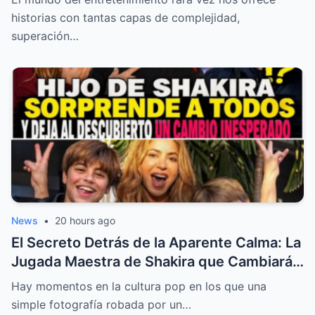
historias con tantas capas de complejidad,
superación…
News
•
20 hours ago
El Secreto Detrás de la Aparente Calma: La
Jugada Maestra de Shakira que Cambiará
la Industria Musical
Hay momentos en la cultura pop en los que una
simple fotografía robada por un…