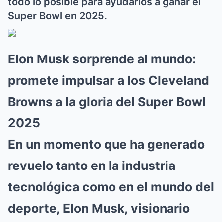
todo lo posible para ayudarlos a ganar el
Super Bowl en 2025.
Elon Musk sorprende al mundo:
promete impulsar a los Cleveland
Browns a la gloria del Super Bowl
2025
En un momento que ha generado
revuelo tanto en la industria
tecnológica como en el mundo del
deporte, Elon Musk, visionario