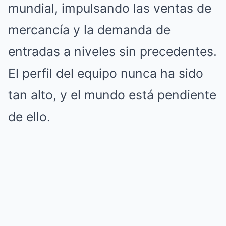
mundial, impulsando las ventas de
mercancía y la demanda de
entradas a niveles sin precedentes.
El perfil del equipo nunca ha sido
tan alto, y el mundo está pendiente
de ello.