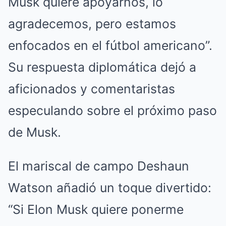
Musk quiere apoyarnos, lo
agradecemos, pero estamos
enfocados en el fútbol americano”.
Su respuesta diplomática dejó a
aficionados y comentaristas
especulando sobre el próximo paso
de Musk.
El mariscal de campo Deshaun
Watson añadió un toque divertido:
“Si Elon Musk quiere ponerme