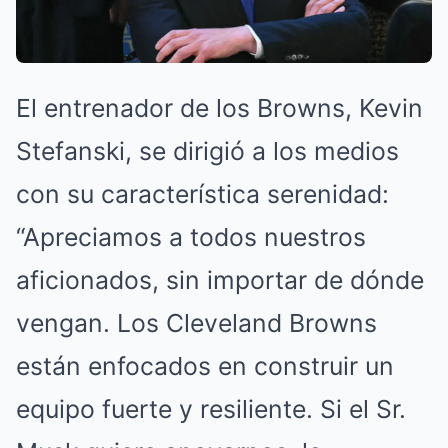
El entrenador de los Browns, Kevin
Stefanski, se dirigió a los medios
con su característica serenidad:
“Apreciamos a todos nuestros
aficionados, sin importar de dónde
vengan. Los Cleveland Browns
están enfocados en construir un
equipo fuerte y resiliente. Si el Sr.