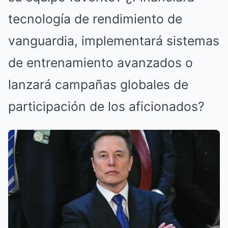
tecnología de rendimiento de
vanguardia, implementará sistemas
de entrenamiento avanzados o
lanzará campañas globales de
participación de los aficionados?