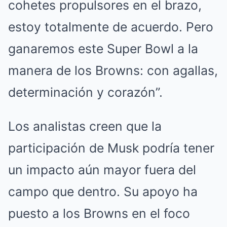
cohetes propulsores en el brazo,
estoy totalmente de acuerdo. Pero
ganaremos este Super Bowl a la
manera de los Browns: con agallas,
determinación y corazón”.
Los analistas creen que la
participación de Musk podría tener
un impacto aún mayor fuera del
campo que dentro. Su apoyo ha
puesto a los Browns en el foco