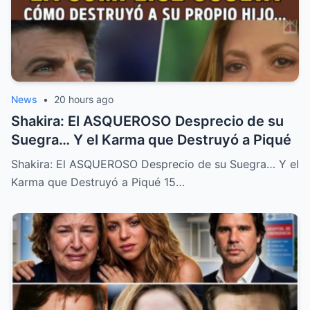
News
•
20 hours ago
Shakira: El ASQUEROSO Desprecio de su
Suegra… Y el Karma que Destruyó a Piqué
Shakira: El ASQUEROSO Desprecio de su Suegra… Y el
Karma que Destruyó a Piqué 15…