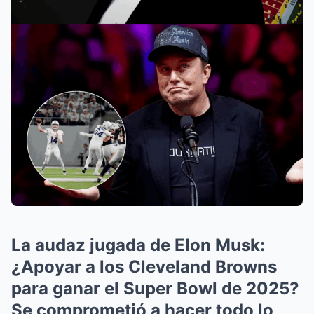
La audaz jugada de Elon Musk:
¿Apoyar a los Cleveland Browns
para ganar el Super Bowl de 2025?
Se comprometió a hacer todo lo