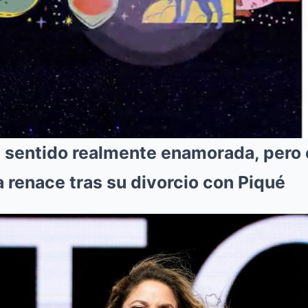
 sentido realmente enamorada, pero 
a renace tras su divorcio con Piqué