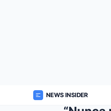
NEWS INSIDER