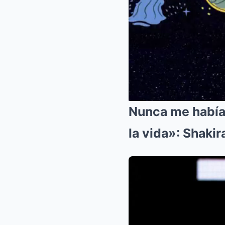
Nunca me había
la vida»: Shakir