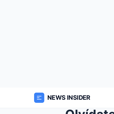
NEWS INSIDER