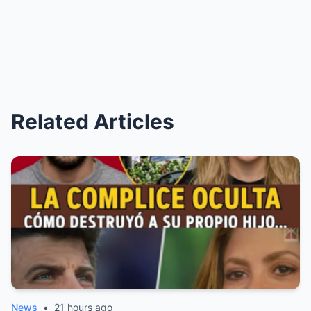
Related Articles
News
•
21 hours ago