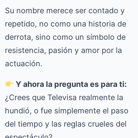
Su nombre merece ser contado y
repetido, no como una historia de
derrota, sino como un símbolo de
resistencia, pasión y amor por la
actuación.
Y ahora la pregunta es para ti:
¿Crees que Televisa realmente la
hundió, o fue simplemente el paso
del tiempo y las reglas crueles del
espectáculo?