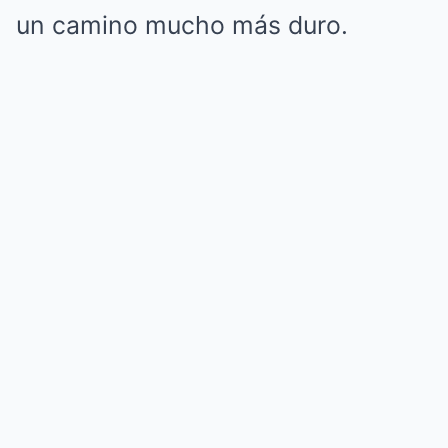
un camino mucho más duro.