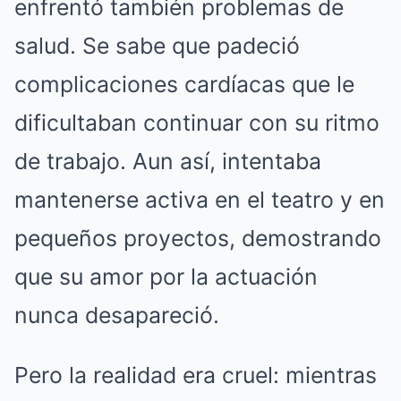
enfrentó también problemas de
salud. Se sabe que padeció
complicaciones cardíacas que le
dificultaban continuar con su ritmo
de trabajo. Aun así, intentaba
mantenerse activa en el teatro y en
pequeños proyectos, demostrando
que su amor por la actuación
nunca desapareció.
Pero la realidad era cruel: mientras