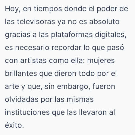
Hoy, en tiempos donde el poder de
las televisoras ya no es absoluto
gracias a las plataformas digitales,
es necesario recordar lo que pasó
con artistas como ella: mujeres
brillantes que dieron todo por el
arte y que, sin embargo, fueron
olvidadas por las mismas
instituciones que las llevaron al
éxito.