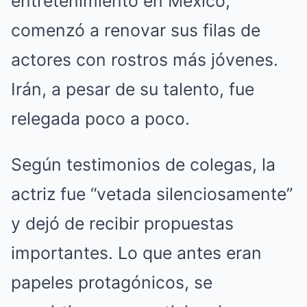
entretenimiento en México,
comenzó a renovar sus filas de
actores con rostros más jóvenes.
Irán, a pesar de su talento, fue
relegada poco a poco.
Según testimonios de colegas, la
actriz fue “vetada silenciosamente”
y dejó de recibir propuestas
importantes. Lo que antes eran
papeles protagónicos, se