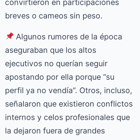
convirtieron en participaciones
breves o cameos sin peso.
Algunos rumores de la época
aseguraban que los altos
ejecutivos no querían seguir
apostando por ella porque “su
perfil ya no vendía”. Otros, incluso,
señalaron que existieron conflictos
internos y celos profesionales que
la dejaron fuera de grandes