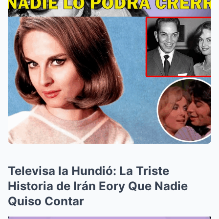
Televisa la Hundió: La Triste
Historia de Irán Eory Que Nadie
Quiso Contar