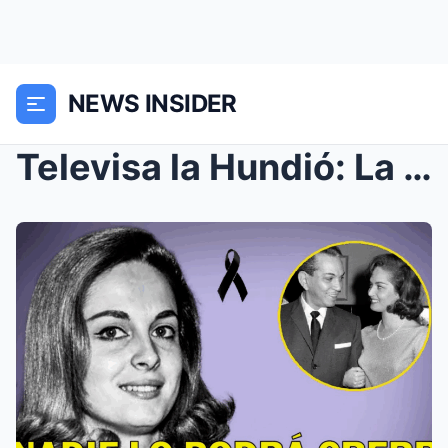
NEWS INSIDER
Televisa la Hundió: La Triste Historia de Irán Eor...