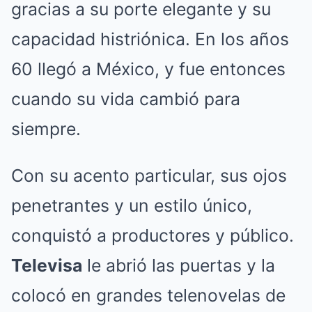
gracias a su porte elegante y su
capacidad histriónica. En los años
60 llegó a México, y fue entonces
cuando su vida cambió para
siempre.
Con su acento particular, sus ojos
penetrantes y un estilo único,
conquistó a productores y público.
Televisa
le abrió las puertas y la
colocó en grandes telenovelas de