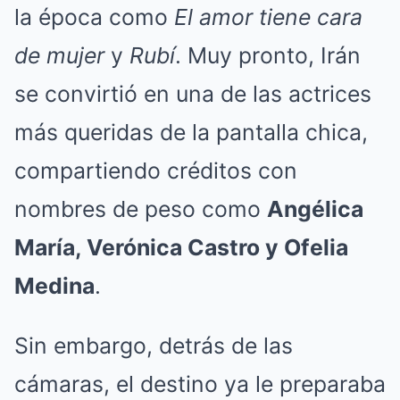
la época como
El amor tiene cara
de mujer
y
Rubí
. Muy pronto, Irán
se convirtió en una de las actrices
más queridas de la pantalla chica,
compartiendo créditos con
nombres de peso como
Angélica
María, Verónica Castro y Ofelia
Medina
.
Sin embargo, detrás de las
cámaras, el destino ya le preparaba