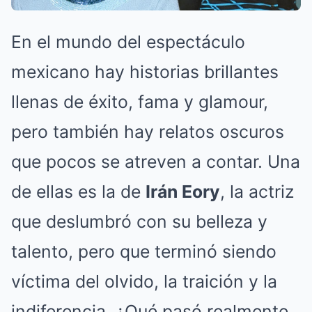
En el mundo del espectáculo
mexicano hay historias brillantes
llenas de éxito, fama y glamour,
pero también hay relatos oscuros
que pocos se atreven a contar. Una
de ellas es la de
Irán Eory
, la actriz
que deslumbró con su belleza y
talento, pero que terminó siendo
víctima del olvido, la traición y la
indiferencia. ¿Qué pasó realmente