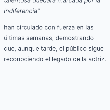
talentosa quedara marcada por la
indiferencia”
han circulado con fuerza en las
últimas semanas, demostrando
que, aunque tarde, el público sigue
reconociendo el legado de la actriz.