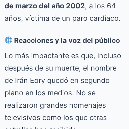
de marzo del año 2002
, a los 64
años, víctima de un paro cardíaco.
Reacciones y la voz del público
Lo más impactante es que, incluso
después de su muerte, el nombre
de Irán Eory quedó en segundo
plano en los medios. No se
realizaron grandes homenajes
televisivos como los que otras