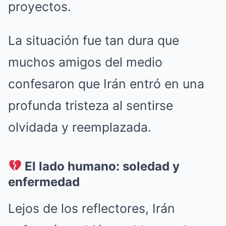
proyectos.
La situación fue tan dura que
muchos amigos del medio
confesaron que Irán entró en una
profunda tristeza al sentirse
olvidada y reemplazada.
El lado humano: soledad y
enfermedad
Lejos de los reflectores, Irán