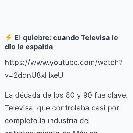
El quiebre: cuando Televisa le
dio la espalda
https://www.youtube.com/watch?
v=2dqnU8xHxeU
La década de los 80 y 90 fue clave.
Televisa, que controlaba casi por
completo la industria del