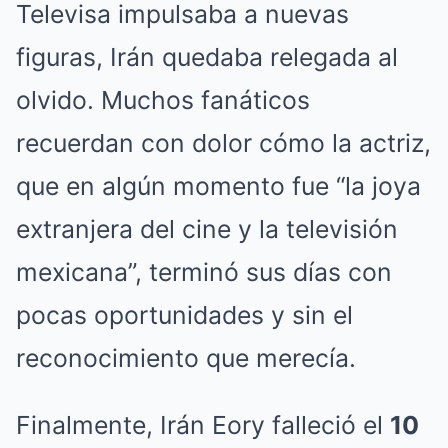
Televisa impulsaba a nuevas
figuras, Irán quedaba relegada al
olvido. Muchos fanáticos
recuerdan con dolor cómo la actriz,
que en algún momento fue “la joya
extranjera del cine y la televisión
mexicana”, terminó sus días con
pocas oportunidades y sin el
reconocimiento que merecía.
Finalmente, Irán Eory falleció el
10