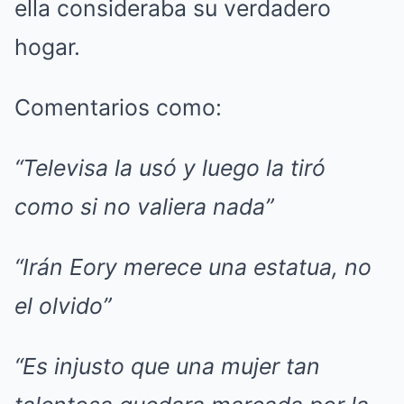
ella consideraba su verdadero
hogar.
Comentarios como:
“Televisa la usó y luego la tiró
como si no valiera nada”
“Irán Eory merece una estatua, no
el olvido”
“Es injusto que una mujer tan