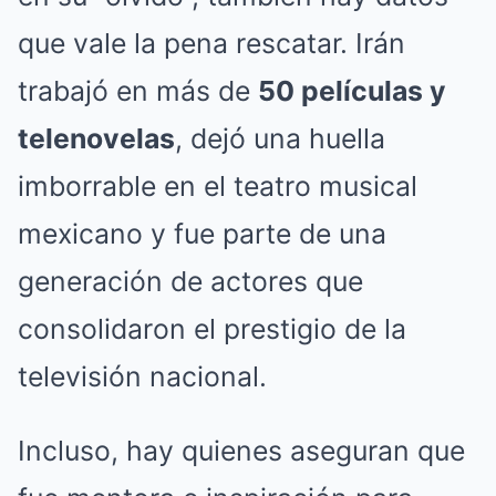
que vale la pena rescatar. Irán
trabajó en más de
50 películas y
telenovelas
, dejó una huella
imborrable en el teatro musical
mexicano y fue parte de una
generación de actores que
consolidaron el prestigio de la
televisión nacional.
Incluso, hay quienes aseguran que