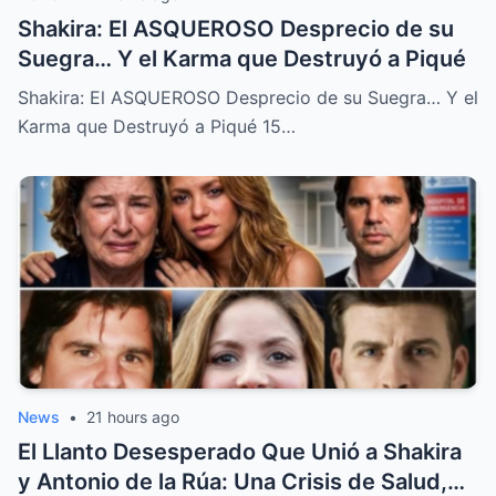
Shakira: El ASQUEROSO Desprecio de su
Suegra… Y el Karma que Destruyó a Piqué
Shakira: El ASQUEROSO Desprecio de su Suegra… Y el
Karma que Destruyó a Piqué 15…
News
•
21 hours ago
El Llanto Desesperado Que Unió a Shakira
y Antonio de la Rúa: Una Crisis de Salud,