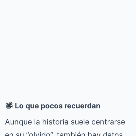
Lo que pocos recuerdan
Aunque la historia suele centrarse
en su “olvido”, también hay datos