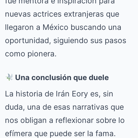
fue mentora e inspiración para
nuevas actrices extranjeras que
llegaron a México buscando una
oportunidad, siguiendo sus pasos
como pionera.
Una conclusión que duele
La historia de Irán Eory es, sin
duda, una de esas narrativas que
nos obligan a reflexionar sobre lo
efímera que puede ser la fama.