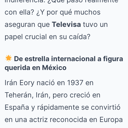
con ella? ¿Y por qué muchos
aseguran que
Televisa
tuvo un
papel crucial en su caída?
De estrella internacional a figura
querida en México
Irán Eory nació en 1937 en
Teherán, Irán, pero creció en
España y rápidamente se convirtió
en una actriz reconocida en Europa