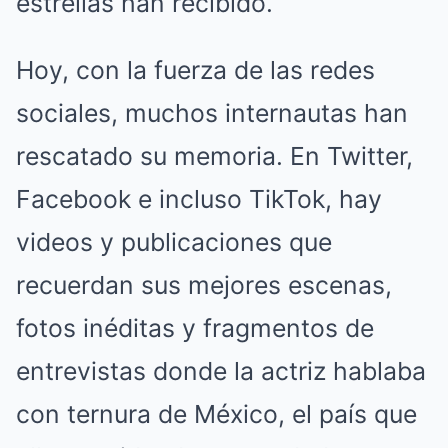
estrellas han recibido.
Hoy, con la fuerza de las redes
sociales, muchos internautas han
rescatado su memoria. En Twitter,
Facebook e incluso TikTok, hay
videos y publicaciones que
recuerdan sus mejores escenas,
fotos inéditas y fragmentos de
entrevistas donde la actriz hablaba
con ternura de México, el país que